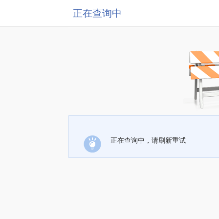
正在查询中
正在查询中，请刷新重试