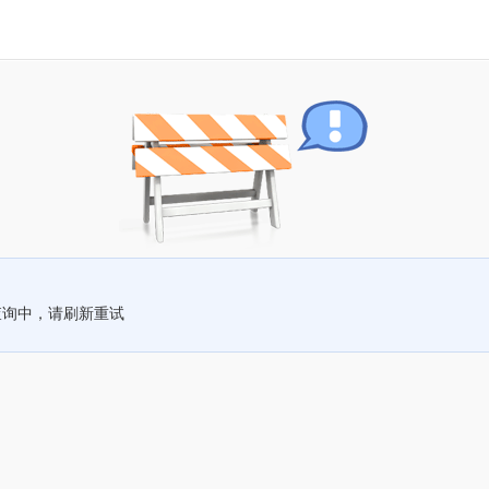
查询中，请刷新重试