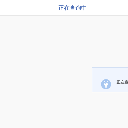
正在查询中
正在