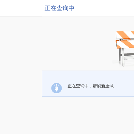
正在查询中
正在查询中，请刷新重试