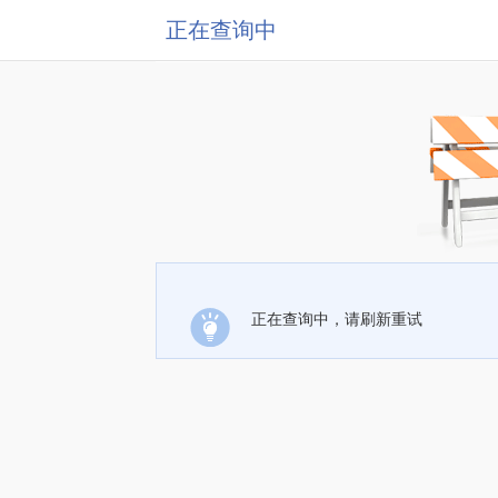
正在查询中
正在查询中，请刷新重试