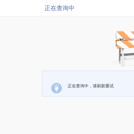
正在查询中
正在查询中，请刷新重试