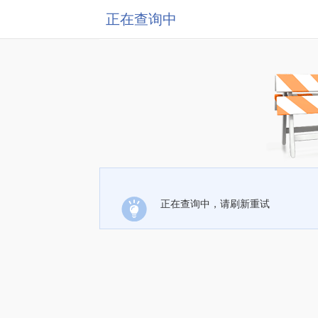
正在查询中
正在查询中，请刷新重试