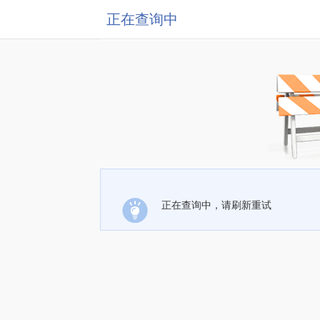
正在查询中
正在查询中，请刷新重试