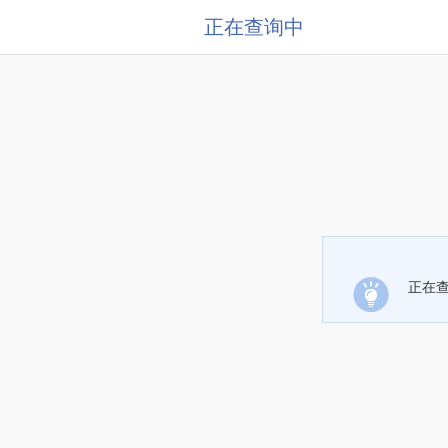
正在查询中
正在