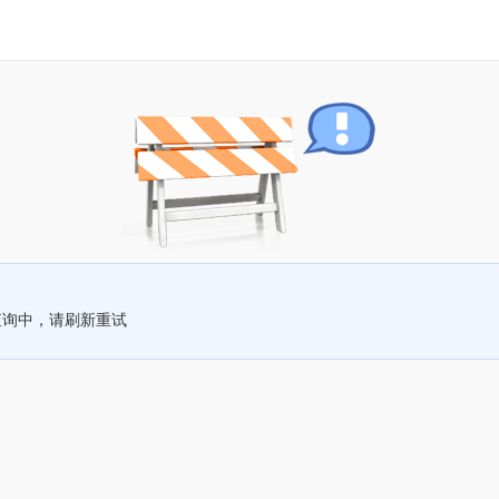
查询中，请刷新重试