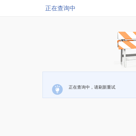
正在查询中
正在查询中，请刷新重试