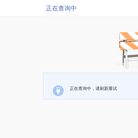
正在查询中
正在查询中，请刷新重试