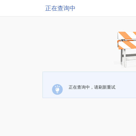
正在查询中
正在查询中，请刷新重试