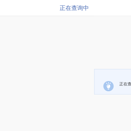
正在查询中
正在