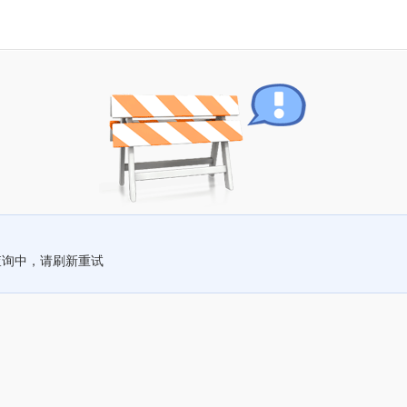
查询中，请刷新重试